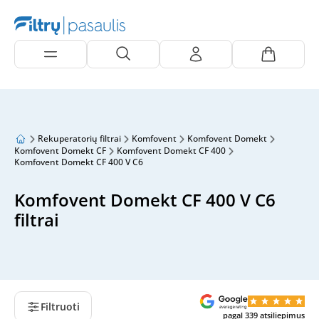
Rekuperatorių filtrai
Komfovent
Komfovent Domekt
Komfovent Domekt CF
Komfovent Domekt CF 400
Komfovent Domekt CF 400 V C6
Komfovent Domekt CF 400 V C6
filtrai
Filtruoti
pagal
339
atsiliepimus