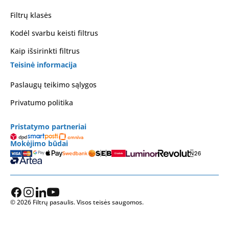
Filtrų klasės
Kodėl svarbu keisti filtrus
Kaip išsirinkti filtrus
Teisinė informacija
Paslaugų teikimo sąlygos
Privatumo politika
Pristatymo partneriai
Mokėjimo būdai
© 2026 Filtrų pasaulis. Visos teisės saugomos.