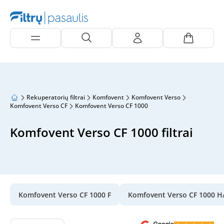
Rekuperatorių filtrai
Komfovent
Komfovent Verso
Komfovent Verso CF
Komfovent Verso CF 1000
Komfovent Verso CF 1000 filtrai
Komfovent Verso CF 1000 F
Komfovent Verso CF 1000 H