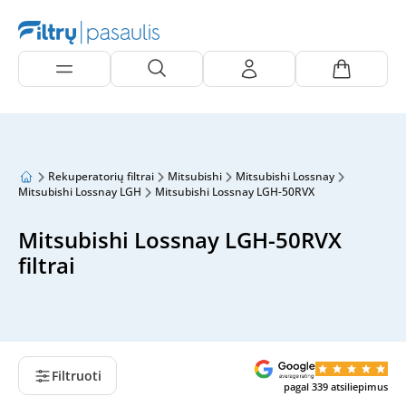
Rekuperatorių filtrai
Mitsubishi
Mitsubishi Lossnay
Mitsubishi Lossnay LGH
Mitsubishi Lossnay LGH-50RVX
Mitsubishi Lossnay LGH-50RVX
filtrai
Filtruoti
pagal
339
atsiliepimus