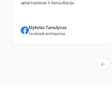
aptarnavimas ir konsultacija
Mykolas Tamulynas
Facebook atsiliepimas