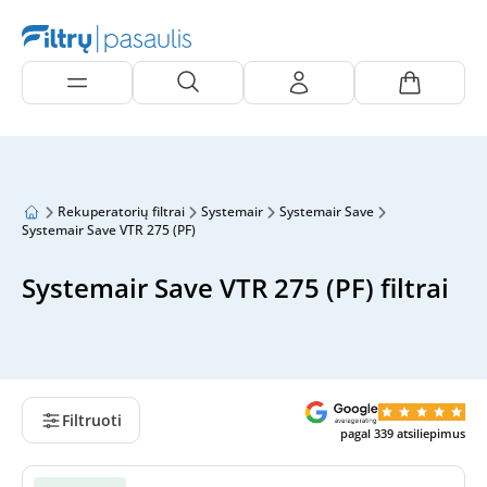
Rekuperatorių filtrai
Systemair
Systemair Save
Systemair Save VTR 275 (PF)
Systemair Save VTR 275 (PF) filtrai
Filtruoti
pagal
339
atsiliepimus