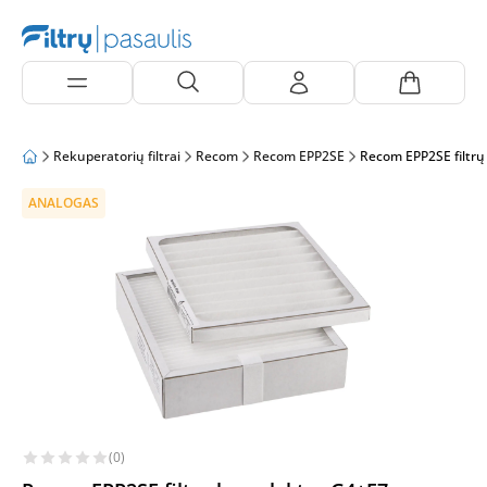
Rekuperatorių filtrai
Recom
Recom EPP2SE
Recom EPP2SE filtrų
ANALOGAS
(0)