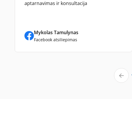
aptarnavimas ir konsultacija
Mykolas Tamulynas
Facebook atsiliepimas