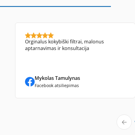
Orginalus kokybiški filtrai, malonus
aptarnavimas ir konsultacija
Mykolas Tamulynas
Facebook atsiliepimas