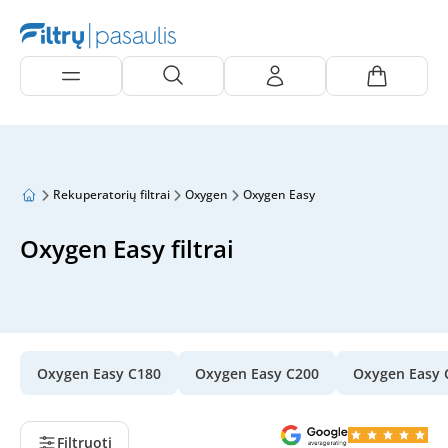
Rekuperatorių filtrai
Oxygen
Oxygen Easy
Oxygen Easy filtrai
Oxygen Easy C180
Oxygen Easy C200
Oxygen Easy 
Filtruoti