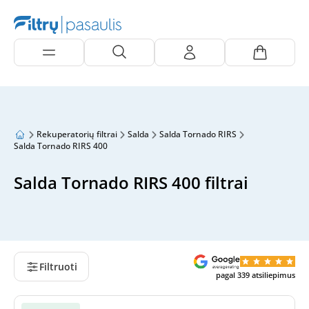
Rekuperatorių filtrai
Salda
Salda Tornado RIRS
Salda Tornado RIRS 400
Salda Tornado RIRS 400 filtrai
Filtruoti
pagal
339
atsiliepimus