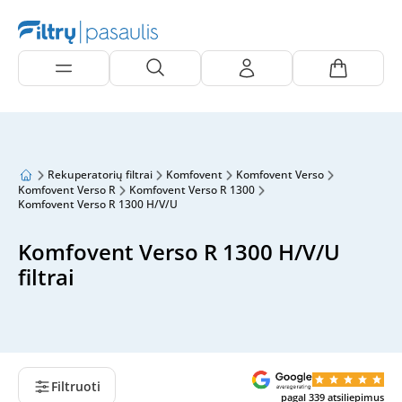
Rekuperatorių filtrai
Komfovent
Komfovent Verso
Komfovent Verso R
Komfovent Verso R 1300
Komfovent Verso R 1300 H/V/U
Komfovent Verso R 1300 H/V/U
filtrai
Filtruoti
pagal
339
atsiliepimus