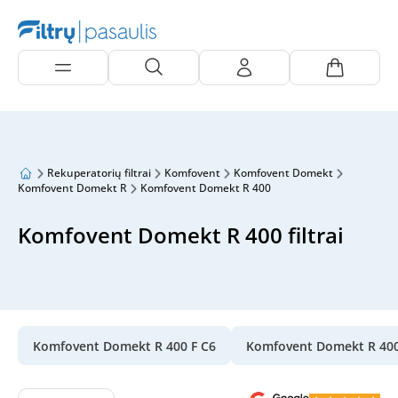
Rekuperatorių filtrai
Komfovent
Komfovent Domekt
Komfovent Domekt R
Komfovent Domekt R 400
Komfovent Domekt R 400 filtrai
Komfovent Domekt R 400 F C6
Komfovent Domekt R 40